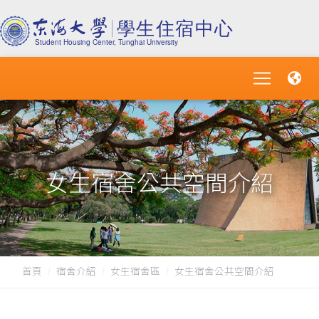
女生宿舍公共空間介紹
首頁
宿舍介紹
女生宿舍區
女生宿舍公共空間介紹