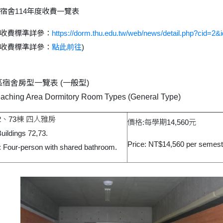
宿舍114年度收費一覽表
年度收費標準詳參：
https://dorm.thu.edu.tw/web/news/detail.php?cid=2&
年度收費標準詳參：
點此前往
)
宿舍房型一覽表 (一般型)
aching Area Dormitory Room Types (General Type)
2、73棟 四人雅房
價格:每學期14,560元
Buildings 72,73.
Price: NT$14,560 per semest
 Four-person with shared bathroom.