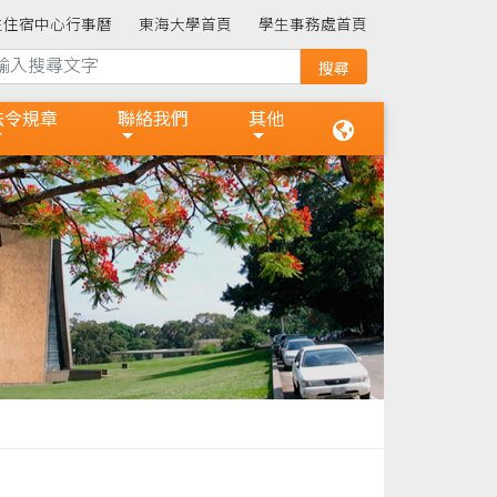
生住宿中心行事曆
東海大學首頁
學生事務處首頁
法令規章
聯絡我們
其他