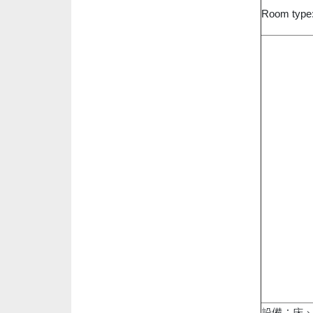
Room type:
設備：床