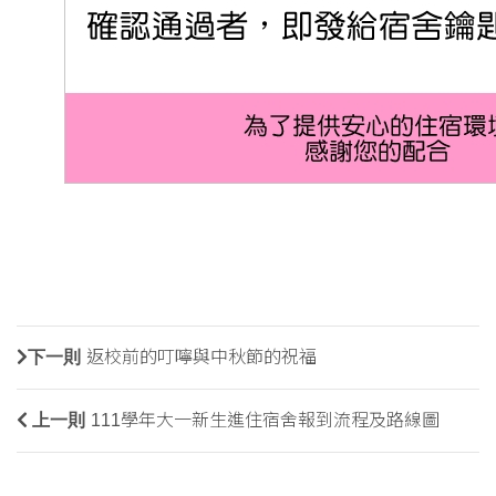
下一則
返校前的叮嚀與中秋節的祝福
上一則
111學年大一新生進住宿舍報到流程及路線圖