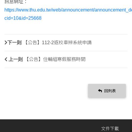
訊息網址：
https://www.thu.edu.tw/web/announcement/announcement_de
cid=10&id=25668
下一則
【公告】112-2返校車辨系統申請
上一則
【公告】住輔組寒假服務時間
回列表
文件下載