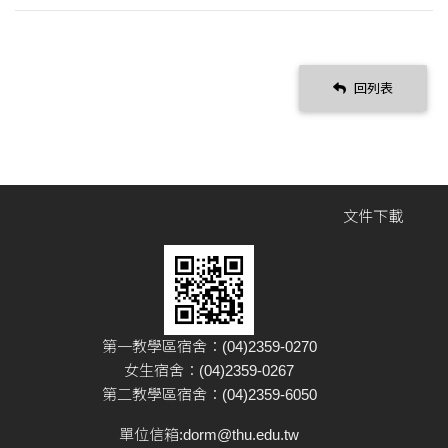
回列表
文件下載
第一教學區宿舍：(04)2359-0270
女生宿舍：(04)2359-0267
第二教學區宿舍：(04)2359-6050
單位信箱:
dorm@thu.edu.tw