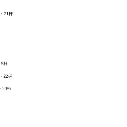
、21棟
19棟
棟、22棟
、20棟