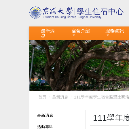
最新消
宿舍介紹
服務資訊
息
首頁
最新消息
111學年度學生宿舍整潔比賽
最新消息
111學
活動專區