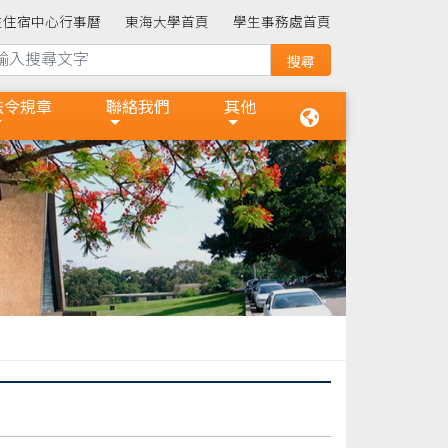
生住宿中心行事曆
東海大學首頁
學生事務處首頁
法令規章
聯絡我們
其他