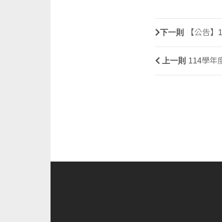
下一則
【公告】1
上一則
114學年