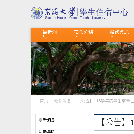
最新消
宿舍介紹
服務資訊
息
首頁
最新消息
【公告】113學年度學生宿舍住宿
最新消息
【公告】
活動專區