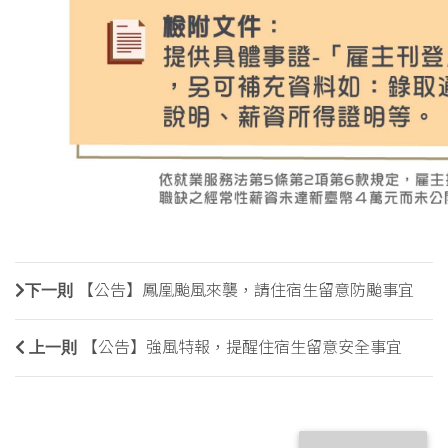
下一則
【公告】鳳凰颱風來襲，請住宿生留意防颱事宜
上一則
【公告】強風特報，提醒住宿生留意安全事宜