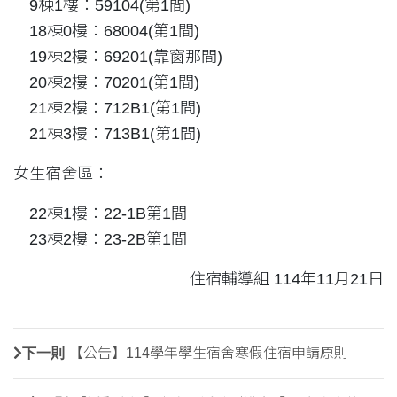
9棟1樓：59104(第1間)
18棟0樓：68004(第1間)
19棟2樓：69201(靠窗那間)
20棟2樓：70201(第1間)
21棟2樓：712B1(第1間)
21棟3樓：713B1(第1間)
女生宿舍區：
22棟1樓：22-1B第1間
23棟2樓：23-2B第1間
住宿輔導組 114年11月21日
下一則
【公告】114學年學生宿舍寒假住宿申請原則