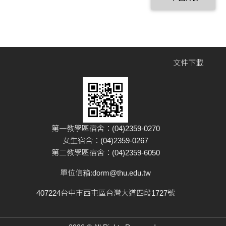
文件下載
第一教學區宿舍：(04)2359-0270
女生宿舍：(04)2359-0267
第二教學區宿舍：(04)2359-6050
單位信箱:
dorm@thu.edu.tw
407224台中市西屯區台灣大道四段1727號