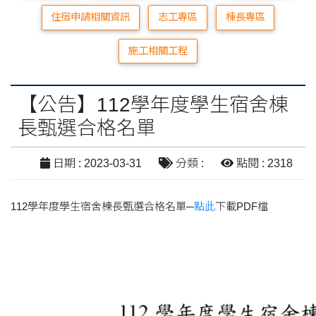
住宿申請相關資訊
志工專區
棟長專區
施工相關工程
【公告】112學年度學生宿舍棟
長甄選合格名單
日期 : 2023-03-31
分類 :
點閱 : 2318
112學年度學生宿舍棟長甄選合格名單─
點此
下載PDF檔