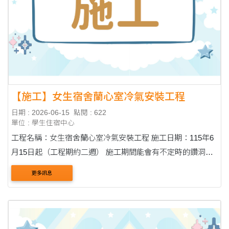
【施工】女生宿舍蘭心室冷氣安裝工程
日期 : 2026-06-15
點閱 : 622
單位 : 學生住宿中心
工程名稱：女生宿舍蘭心室冷氣安裝工程 施工日期：115年6
月15日起（工程期約二週） 施工期間能會有不定時的鑽洞聲
響，請同學於施工期間勿至蘭心室，以免影響工程進行。請
更多訊息
務必配合！ 住宿輔導組 115.06.