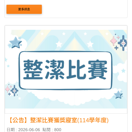
生校內住宿補貼-表單連結
更多訊息
【公告】整潔比賽獲獎寢室(114學年度)
日期 : 2026-06-06
點閱 : 800