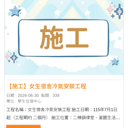
【施工】女生宿舍冷氣安裝工程
日期 : 2026-06-30
點閱 : 339
單位 : 學生住宿中心
工程名稱：女生宿舍冷氣安裝工程 施工日期：115年7月1日
起（工程期約 二個月） 施工位置：二棟韻律室、荃園生活空
間、荃園健身房 施工期間除荃園生活空間後方洗衣區域及三