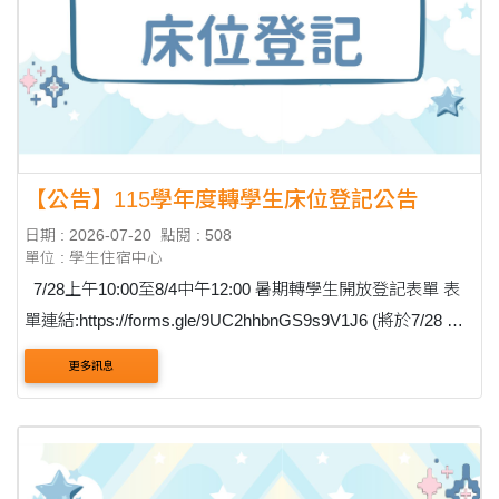
【公告】115學年度轉學生床位登記公告
日期 : 2026-07-20
點閱 : 508
單位 : 學生住宿中心
7/28上午10:00至8/4中午12:00 暑期轉學生開放登記表單 表
單連結:https://forms.gle/9UC2hhbnGS9s9V1J6 (將於7/28 上
午10:00開放填寫) ....
更多訊息