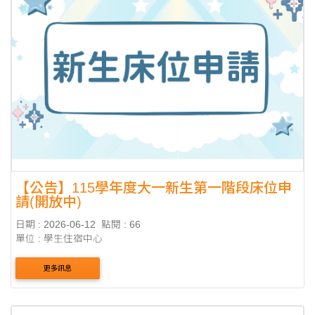
【公告】115學年度大一新生第一階段床位申
請(開放中)
日期 : 2026-06-12
點閱 : 66
單位 : 學生住宿中心
更多訊息