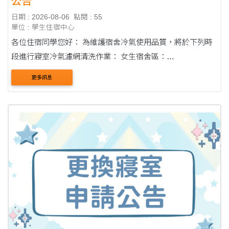
公告
日期 : 2026-08-06
點閱 : 55
單位 : 學生住宿中心
各位住宿同學您好： 為維護宿舍冷氣使用品質，將於下列時
段進行寢室冷氣濾網清洗作業： 女生宿舍區：
2026/08/08（六）－2026/08/09（日）每日 08:30－17:00 第
更多訊息
一教學區宿舍：2026/08/09（日）08:00－17:00 ....