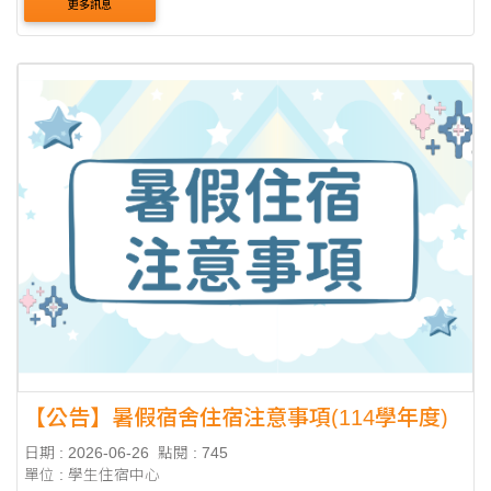
更多訊息
間廚房可使用外，其餘地點均....
【公告】暑假宿舍住宿注意事項(114學年度)
日期 : 2026-06-26
點閱 : 745
單位 : 學生住宿中心