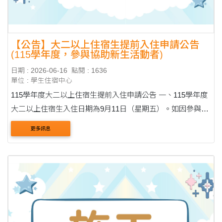
【公告】大二以上住宿生提前入住申請公告
(115學年度，參與協助新生活動者)
日期 : 2026-06-16
點閱 : 1636
單位 : 學生住宿中心
115學年度大二以上住宿生提前入住申請公告 一、115學年度
大二以上住宿生入住日期為9月11日（星期五）。如因參與校
內單位或社團辦理之新生協助活動（如系學會協助新生搬
更多訊息
宿、社團迎新活動等），有提前入住需求者，請....