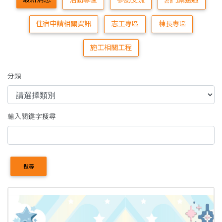
活動專區
參訪交流
熱門票選區
住宿申請相關資訊
志工專區
棟長專區
施工相關工程
分類
輸入關鍵字搜尋
搜尋