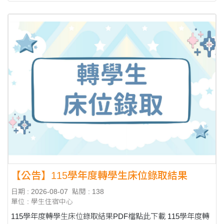
【公告】115學年度轉學生床位錄取結果
日期 : 2026-08-07
點閱 : 138
單位 : 學生住宿中心
115學年度轉學生床位錄取結果PDF檔點此下載 115學年度轉