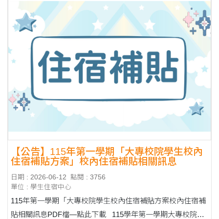
【公告】115年第一學期「大專校院學生校內
住宿補貼方案」校內住宿補貼相關訊息
日期 : 2026-06-12
點閱 : 3756
單位 : 學生住宿中心
115年第一學期「大專校院學生校內住宿補貼方案校內住宿補
貼相關訊息PDF檔—點此下載 115學年第一學期大專校院學