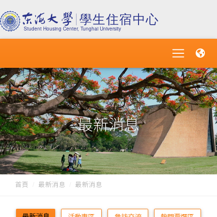
最新消息
首頁
最新消息
最新消息
最新消息