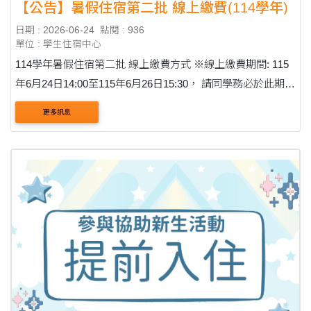
【公告】暑假住宿第二批 線上繳費(114學年)
日期 : 2026-06-24
點閱 : 936
單位 : 學生住宿中心
114學年暑假住宿第二批 線上繳費方式 ※線上繳費期間: 115
年6月24日14:00至115年6月26日15:30， 請同學務必於此期限
內進行繳費。 步驟一:進入學生資訊系統最上方的欄位點選繳
更多訊息
費並選擇其他繳費。 ....