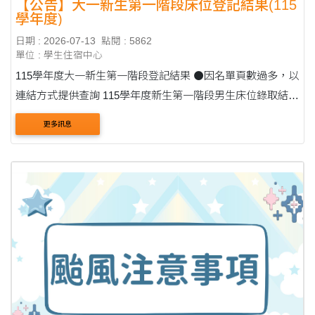
【公告】大一新生第一階段床位登記結果(115
學年度)
日期 : 2026-07-13
點閱 : 5862
單位 : 學生住宿中心
115學年度大一新生第一階段登記結果 ⚫因名單頁數過多，以
連結方式提供查詢 115學年度新生第一階段男生床位錄取結
果：點此下載 (Click here to download) 115 Academic Year
更多訊息
First Stage Admission Results for Male Freshme....