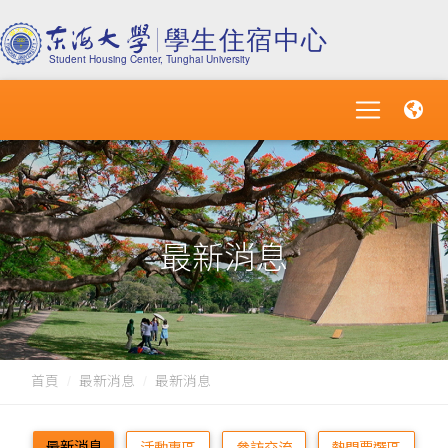
最新消息
首頁
最新消息
最新消息
最新消息