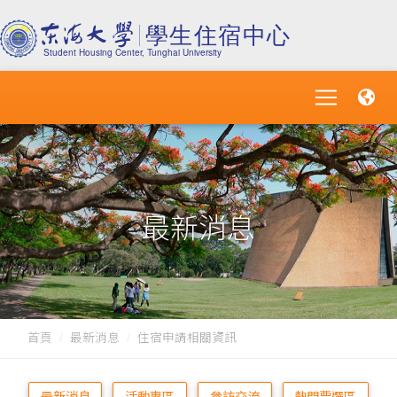
最新消息
首頁
最新消息
住宿申請相關資訊