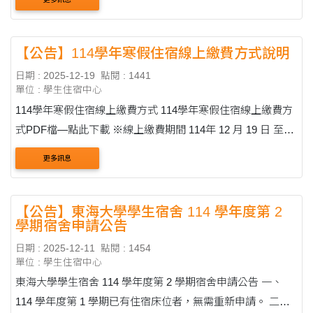
【公告】114學年寒假住宿線上繳費方式說明
日期 : 2025-12-19
點閱 : 1441
單位 : 學生住宿中心
114學年寒假住宿線上繳費方式 114學年寒假住宿線上繳費方
式PDF檔—點此下載 ※線上繳費期間 114年 12 月 19 日 至
114 年 12 月 25 日 15:30 請同學務必於此期限內進行繳費。
更多訊息
步驟一：進入學生資訊系統最....
【公告】東海大學學生宿舍 114 學年度第 2
學期宿舍申請公告
日期 : 2025-12-11
點閱 : 1454
單位 : 學生住宿中心
東海大學學生宿舍 114 學年度第 2 學期宿舍申請公告 一、
114 學年度第 1 學期已有住宿床位者，無需重新申請。 二、