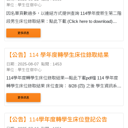
單位 : 學生住宿中心
因名單頁數過多，以連結方式提供查詢 114學年度新生第二階
段男生床位錄取結果：點此下載 (Click here to download)
114 Academic Year Second Stage Admission Results
更多訊息
for Male Freshmen: 114學年度新生第二階....
【公告】114 學年度轉學生床位錄取結果
日期 : 2025-08-07
點閱 : 1453
單位 : 學生住宿中心
114學年度轉學生床位錄取結果—點此下載pdf檔 114 學年度
轉學生床位錄取結果 床位查詢： 8/28 (四) 之後 學生資訊系
統： https://ithu.tw/TedjZ → 註冊/住宿/保險 → 住宿申請 →
更多訊息
查....
【公告】114學年度轉學生床位登記公告