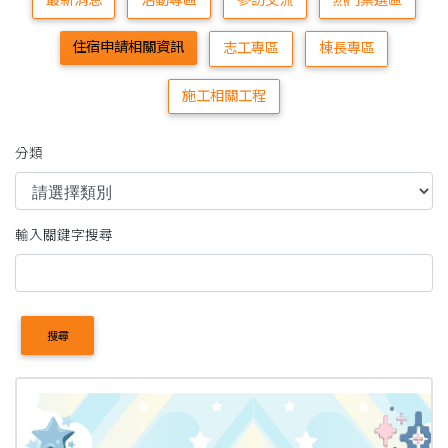
最新消息
活動專區
參訪交流
熱門票選區
住宿申請相關資訊
志工專區
棟長專區
施工相關工程
分類
輸入關鍵字搜尋
搜尋