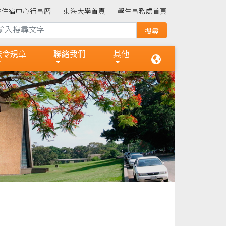
生住宿中心行事曆
東海大學首頁
學生事務處首頁
法令規章
聯絡我們
其他