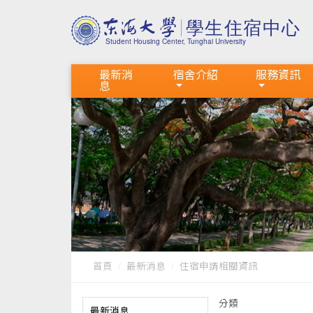
最新消
宿舍介紹
服務資訊
息
首頁
最新消息
住宿申請相關資訊
分類
最新消息