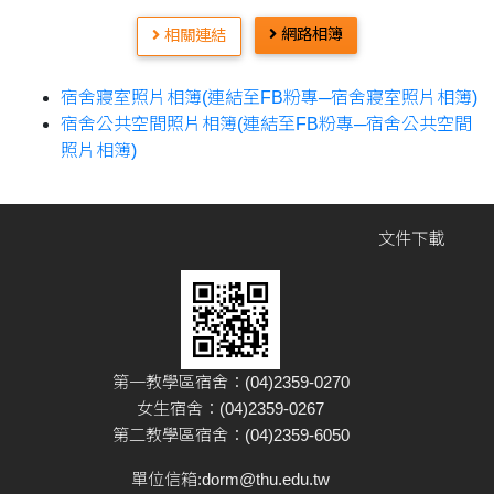
網路相簿
相關連結
宿舍寢室照片相簿(連結至FB粉專─宿舍寢室照片相簿)
宿舍公共空間照片相簿(連結至FB粉專─宿舍公共空間
照片相簿)
文件下載
第一教學區宿舍：(04)2359-0270
女生宿舍：(04)2359-0267
第二教學區宿舍：(04)2359-6050
單位信箱:
dorm@thu.edu.tw