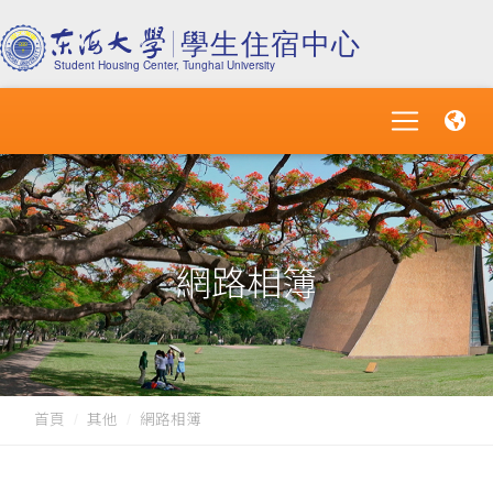
網路相簿
首頁
其他
網路相簿