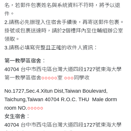
名，若郵件包裹姓名與系統資料不符時，將予以退
件。
2.請務必先辦理入住宿舍手續後，再寄送郵件包裹。
掛號或包裹送達時，請於2個禮拜內至住輔組辦公室
領取。
3.請務必填寫完整且正確的收件人資訊：
第一教學區宿舍
：
40704 台中市西屯區台灣大道四段1727號東海大學
第一教學區宿舍
○○○○○
室
○○○
同學收
No.1727,Sec.4.Xitun Dist,Taiwan Boulevard,
Taichung,Taiwan 40704 R.O.C. THU Male dorm
room NO.
○○○○○
女生宿舍
：
40704 台中市西屯區台灣大道四段1727號東海大學