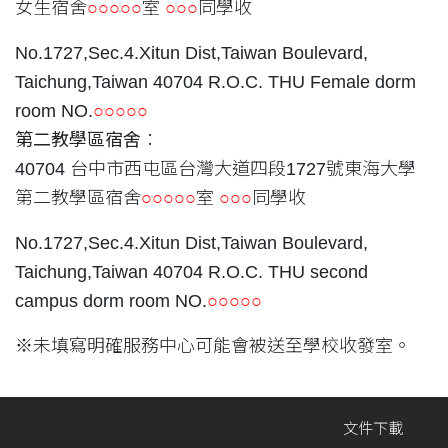
女生宿舍
○○○○○
室
○○○
同學收
No.1727,Sec.4.Xitun Dist,Taiwan Boulevard,
Taichung,Taiwan 40704 R.O.C. THU Female dorm
room NO.
○○○○○
第二教學區宿舍
：
40704 台中市西屯區台灣大道四段1727號東海大學
第二教學區宿舍
○○○○○
室
○○○
同學收
No.1727,Sec.4.Xitun Dist,Taiwan Boulevard,
Taichung,Taiwan 40704 R.O.C. THU second
campus dorm room NO.
○○○○○
※未填寫明確服務中心可能會被送至學校收發室。
文件下載