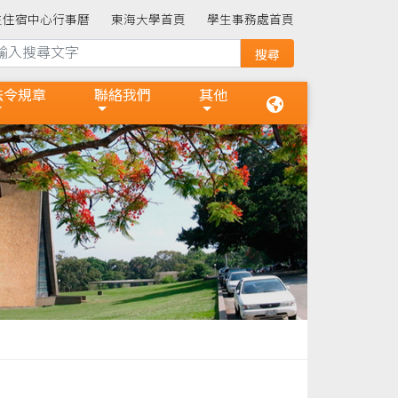
生住宿中心行事曆
東海大學首頁
學生事務處首頁
法令規章
聯絡我們
其他