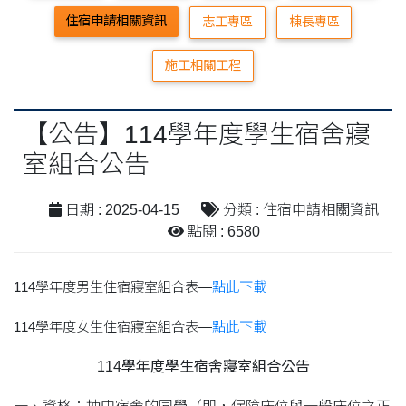
住宿申請相關資訊
志工專區
棟長專區
施工相關工程
【公告】114學年度學生宿舍寢
室組合公告
日期 : 2025-04-15
分類 : 住宿申請相關資訊
點閱 : 6580
114學年度男生住宿寢室組合表—
點此下載
114學年度女生住宿寢室組合表—
點此下載
114學年度學生宿舍寢室組合公告