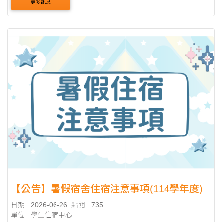
更多訊息
間廚房可使用外，其餘地點均....
【公告】暑假宿舍住宿注意事項(114學年度)
日期 : 2026-06-26
點閱 : 735
單位 : 學生住宿中心