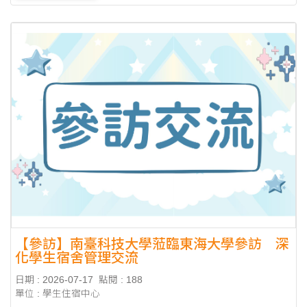
【參訪】南臺科技大學蒞臨東海大學參訪 深
化學生宿舍管理交流
日期 : 2026-07-17
點閱 : 188
單位 : 學生住宿中心