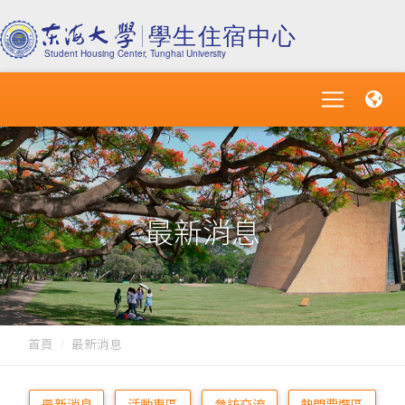
最新消息
首頁
最新消息