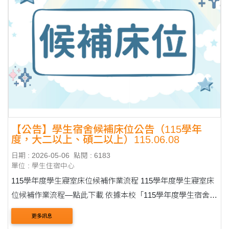
【公告】學生宿舍候補床位公告（115學年
度，大二以上、碩二以上）115.06.08
日期 : 2026-05-06
點閱 : 6183
單位 : 學生住宿中心
115學年度學生寢室床位候補作業流程 115學年度學生寢室床
位候補作業流程—點此下載 依據本校「115學年度學生宿舍床
位申請作業原則」辦理。 候補同學請本人攜帶學生證，於指
更多訊息
定時間至住輔組辦公室（30....