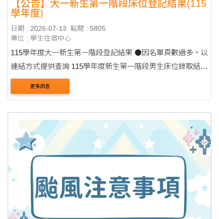
【公告】大一新生第一階段床位登記結果(115
學年度)
日期 : 2026-07-13
點閱 : 5805
單位 : 學生住宿中心
115學年度大一新生第一階段登記結果 ⚫因名單頁數過多，以
連結方式提供查詢 115學年度新生第一階段男生床位錄取結
果：點此下載 (Click here to download) 115 Academic Year
更多訊息
First Stage Admission Results for Male Freshme....