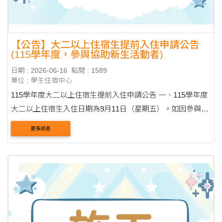
【公告】大二以上住宿生提前入住申請公告
(115學年度，參與協助新生活動者)
日期 : 2026-06-16
點閱 : 1589
單位 : 學生住宿中心
115學年度大二以上住宿生提前入住申請公告 一、115學年度
大二以上住宿生入住日期為9月11日（星期五）。如因參與校
內單位或社團辦理之新生協助活動（如系學會協助新生搬
更多訊息
宿、社團迎新活動等），有提前入住需求者，請....