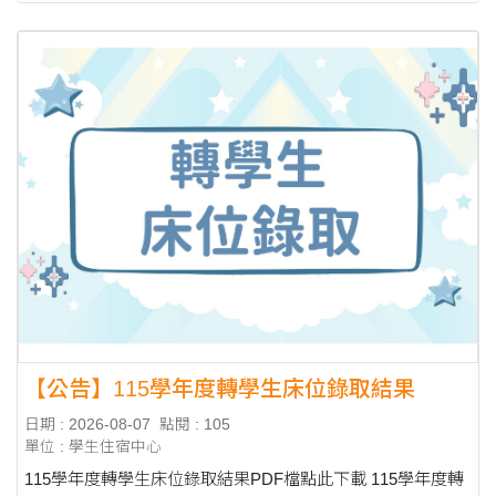
【公告】115學年度轉學生床位錄取結果
日期 : 2026-08-07
點閱 : 105
單位 : 學生住宿中心
115學年度轉學生床位錄取結果PDF檔點此下載 115學年度轉