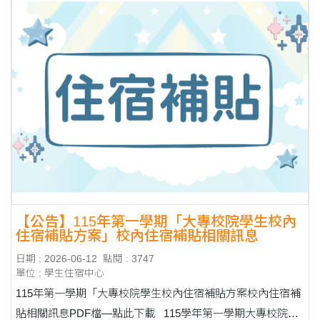
【公告】115年第一學期「大專校院學生校內
住宿補貼方案」校內住宿補貼相關訊息
日期 : 2026-06-12
點閱 : 3747
單位 : 學生住宿中心
115年第一學期「大專校院學生校內住宿補貼方案校內住宿補
貼相關訊息PDF檔—點此下載 115學年第一學期大專校院學