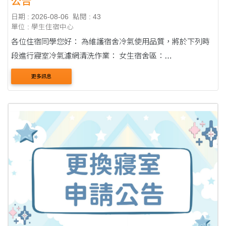
公告
日期 : 2026-08-06
點閱 : 43
單位 : 學生住宿中心
各位住宿同學您好： 為維護宿舍冷氣使用品質，將於下列時
段進行寢室冷氣濾網清洗作業： 女生宿舍區：
2026/08/08（六）－2026/08/09（日）每日 08:30－17:00 第
更多訊息
一教學區宿舍：2026/08/09（日）08:00－17:00 ....