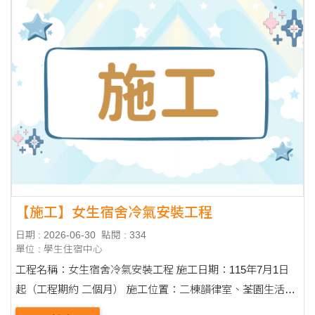
【施工】女生宿舍冷氣安裝工程
日期 : 2026-06-30
點閱 : 334
單位 : 學生住宿中心
工程名稱：女生宿舍冷氣安裝工程 施工日期：115年7月1日
起（工程期約 二個月） 施工位置：二棟韻律室、荃園生活空
間、荃園健身房 施工期間除荃園生活空間後方洗衣區域及三