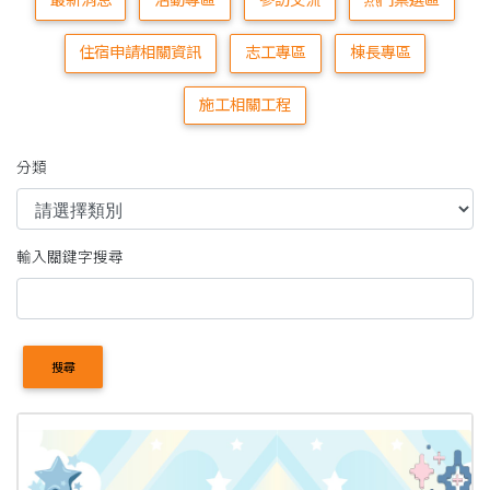
最新消息
活動專區
參訪交流
熱門票選區
住宿申請相關資訊
志工專區
棟長專區
施工相關工程
分類
輸入關鍵字搜尋
搜尋