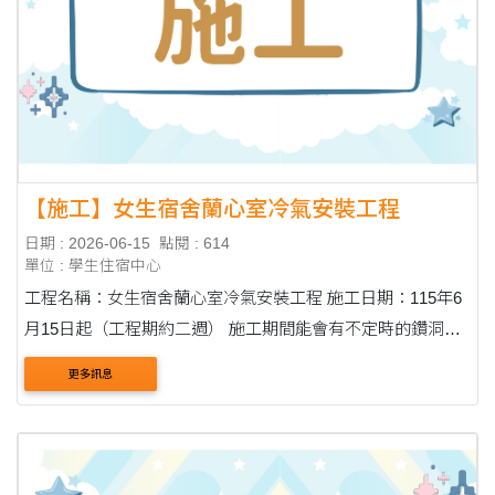
【施工】女生宿舍蘭心室冷氣安裝工程
日期 : 2026-06-15
點閱 : 614
單位 : 學生住宿中心
工程名稱：女生宿舍蘭心室冷氣安裝工程 施工日期：115年6
月15日起（工程期約二週） 施工期間能會有不定時的鑽洞聲
響，請同學於施工期間勿至蘭心室，以免影響工程進行。請
更多訊息
務必配合！ 住宿輔導組 115.06.