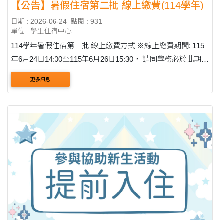
【公告】暑假住宿第二批 線上繳費(114學年)
日期 : 2026-06-24
點閱 : 931
單位 : 學生住宿中心
114學年暑假住宿第二批 線上繳費方式 ※線上繳費期間: 115
年6月24日14:00至115年6月26日15:30， 請同學務必於此期限
內進行繳費。 步驟一:進入學生資訊系統最上方的欄位點選繳
更多訊息
費並選擇其他繳費。 ....