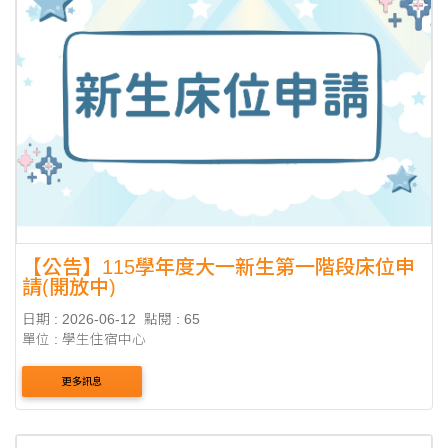
【公告】115學年度大一新生第一階段床位申
請(開放中)
日期 : 2026-06-12
點閱 : 65
單位 : 學生住宿中心
更多訊息