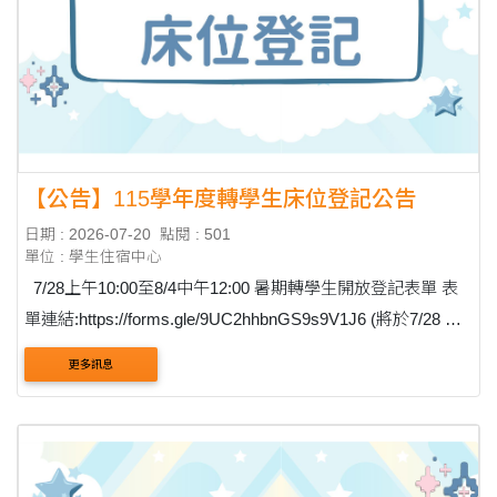
【公告】115學年度轉學生床位登記公告
日期 : 2026-07-20
點閱 : 501
單位 : 學生住宿中心
7/28上午10:00至8/4中午12:00 暑期轉學生開放登記表單 表
單連結:https://forms.gle/9UC2hhbnGS9s9V1J6 (將於7/28 上
午10:00開放填寫) ....
更多訊息