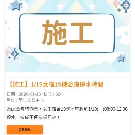
【施工】1/19女宿19棟浴廁停水時間
日期 : 2026-01-16
點閱 : 824
單位 : 學生住宿中心
為配合修繕作業，女生宿舍19棟浴廁將於1/19(一)08:00-12:00
停水，造成不便敬請見諒！
更多訊息