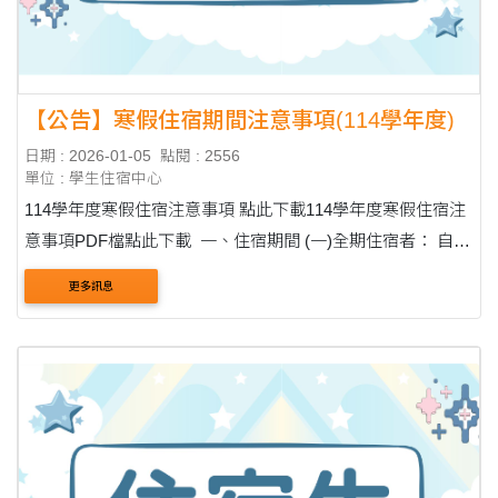
【公告】寒假住宿期間注意事項(114學年度)
日期 : 2026-01-05
點閱 : 2556
單位 : 學生住宿中心
114學年度寒假住宿注意事項 點此下載114學年度寒假住宿注
意事項PDF檔點此下載 一、住宿期間 (一)全期住宿者： 自
1/12(一)15:00至2/21(六)10:00(共6週)，2/21(六)10:00前完成
更多訊息
離舍驗收，驗收完成搬....