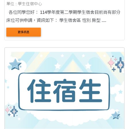
單位 : 學生住宿中心
各位同學您好： 114學年度第二學期學生宿舍目前尚有部分
床位可供申請，資訊如下： 學生宿舍區 性別 房型 ....
更多訊息