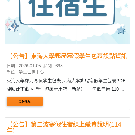
【公告】東海大學郵局寒假學生包裹設點資訊
日期 : 2026-01-05
點閱 : 698
單位 : 學生住宿中心
東海大學郵局寒假學生包裹 東海大學郵局寒假學生包裹PDF
檔點此下載 ➢ 學生包裹專用箱（新箱） ： 每個售價 110 元
（含郵資） ➢ 學生包裹專用箱（舊箱） ： 依牌告郵資收費
更多訊息
➢ 自備紙箱、包裹 ： 依....
【公告】第二波寒假住宿線上繳費說明(114
年)