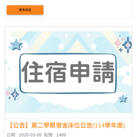
115學年度學生宿舍棟長甄選公告 主 旨：藉由甄選發掘優秀
更多訊息
人才，且致力於培訓學生宿....
【公告】第二學期宿舍床位公告(114學年度)
日期 : 2026-03-05
點閱 : 1489