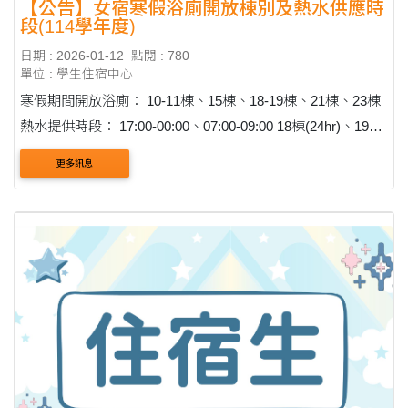
【公告】女宿寒假浴廁開放棟別及熱水供應時
段(114學年度)
日期 : 2026-01-12
點閱 : 780
單位 : 學生住宿中心
寒假期間開放浴廁： 10-11棟、15棟、18-19棟、21棟、23棟
熱水提供時段： 17:00-00:00、07:00-09:00 18棟(24hr)、19棟
(延長至01:00)
更多訊息