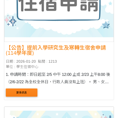
【公告】提前入學研究生及寒轉生宿舍申請
(114學年度)
日期 : 2026-01-20
點閱 : 1213
單位 : 學生住宿中心
1. 申請時間：即日起至 2/5 中午 12:00 止或 2/23 上午8:00 後
（2/6-2/22 為全校全休日，行政人員沒有上班）。 男、女生
目前皆有床位，若有住宿需求請來信詢問。 2. 申請方式：
更多訊息
EMAIL 申請。 (1) 男生： cast0630@thu.edu.t....