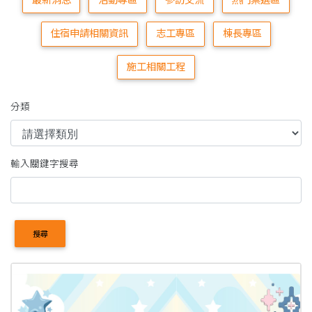
最新消息
活動專區
參訪交流
熱門票選區
住宿申請相關資訊
志工專區
棟長專區
施工相關工程
分類
輸入關鍵字搜尋
搜尋