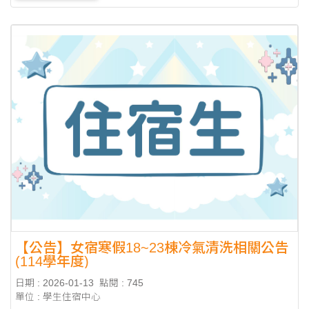
【公告】女宿寒假18~23棟冷氣清洗相關公告
(114學年度)
日期 : 2026-01-13
點閱 : 745
單位 : 學生住宿中心