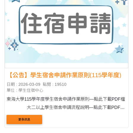
【公告】學生宿舍申請作業原則(115學年度)
日期 : 2026-03-09
點閱 : 19510
單位 : 學生住宿中心
東海大學115學年度學生宿舍申請作業原則—點此下載PDF檔
大二以上學生宿舍申請流程說明—點此下載PDF檔
&nbs....
更多訊息