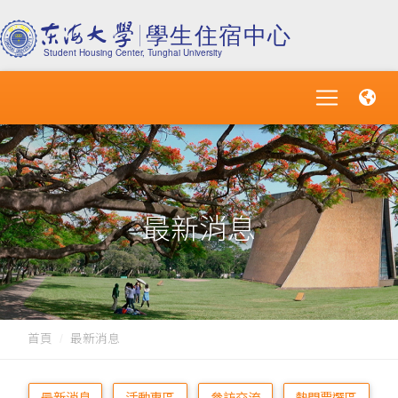
最新消息
首頁
最新消息