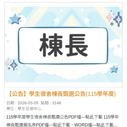
【公告】學生宿舍棟長甄選公告(115學年度)
日期 : 2026-03-05
點閱 : 3146
單位 : 學生住宿中心
115學年度學生宿舍棟長甄選公告PDF檔—點此下載 115學年
棟長甄選報名表PDF檔—點此下載、WORD檔—點此下載