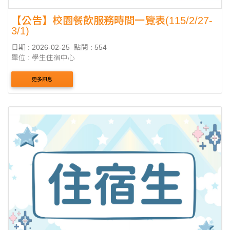
【公告】校園餐飲服務時間一覽表(115/2/27-
3/1)
日期 : 2026-02-25
點閱 : 554
單位 : 學生住宿中心
更多訊息