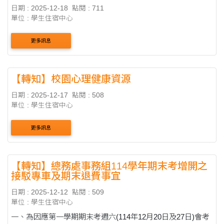
日期 : 2025-12-18
點閱 : 711
單位 : 學生住宿中心
更多訊息
【轉知】校園心理健康資源
日期 : 2025-12-17
點閱 : 508
單位 : 學生住宿中心
更多訊息
【轉知】總務處事務組114學年期末考增開之
接駁專車及期末退費事宜
日期 : 2025-12-12
點閱 : 509
單位 : 學生住宿中心
一、為因應第一學期期末考週六(114年12月20日及27日)會考