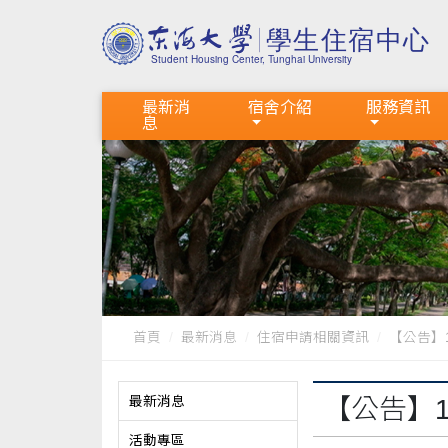
最新消
宿舍介紹
服務資訊
息
首頁
最新消息
住宿申請相關資訊
【公告】1
最新消息
【公告】
活動專區