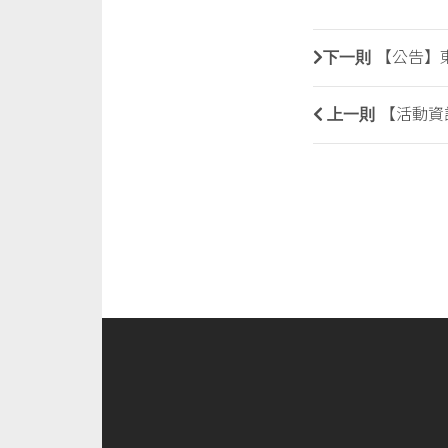
下一則
【公告】東
上一則
【活動資