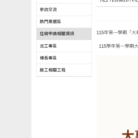
參訪交流
熱門票選區
115年第一學期「
住宿申請相關資訊
115學年第一學期
志工專區
棟長專區
施工相關工程