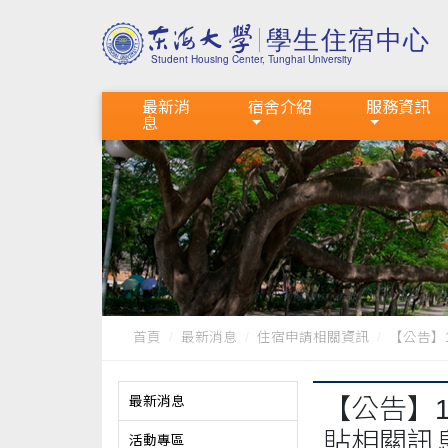
最新消
宿舍介紹
服務資訊
息
首頁
最新消息
住宿申請相關資訊
【公告】1
最新消息
【公告】
貼相關訊
活動專區