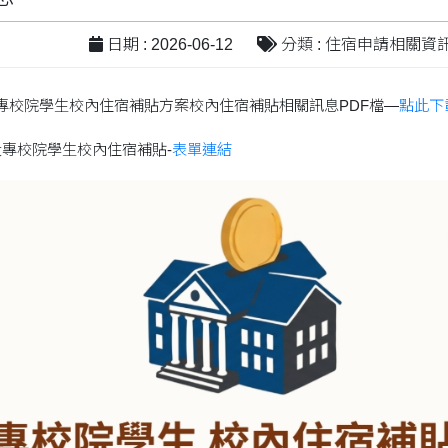
日期 : 2026-06-12
分類 : 住宿申請相關資
大專校院學生校內住宿補貼方案校內住宿補貼相關訊息PDF檔—
點此下
大專校院學生校內住宿補貼-
表單連結