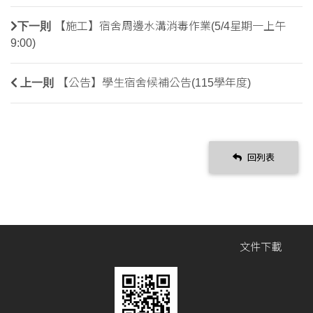
下一則
【施工】宿舍周邊水溝消毒作業(5/4星期一上午
9:00)
上一則
【公告】學生宿舍候補公告(115學年度)
回列表
文件下載