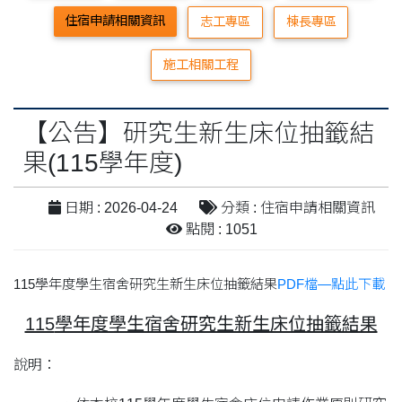
住宿申請相關資訊
志工專區
棟長專區
施工相關工程
【公告】研究生新生床位抽籤結
果(115學年度)
日期 : 2026-04-24
分類 : 住宿申請相關資訊
點閱 : 1051
115學年度學生宿舍研究生新生床位抽籤結果
PDF檔—點此下載
115
學年度學生宿舍研究生新生床位抽籤結果
說明：