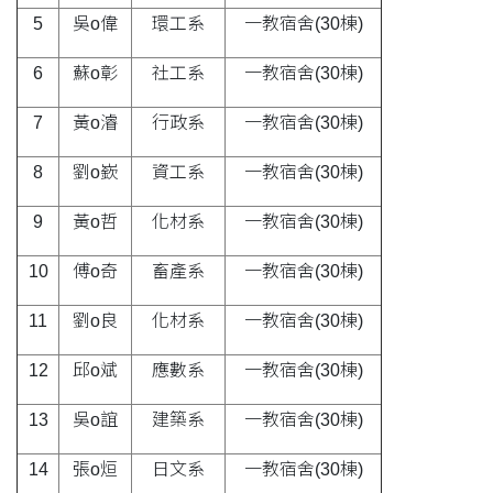
5
吳o偉
環工系
一教宿舍(30棟)
6
蘇o彰
社工系
一教宿舍(30棟)
7
黃o濬
行政系
一教宿舍(30棟)
8
劉o嶔
資工系
一教宿舍(30棟)
9
黃o哲
化材系
一教宿舍(30棟)
10
傅o奇
畜產系
一教宿舍(30棟)
11
劉o良
化材系
一教宿舍(30棟)
12
邱o斌
應數系
一教宿舍(30棟)
13
吳o誼
建築系
一教宿舍(30棟)
14
張o烜
日文系
一教宿舍(30棟)