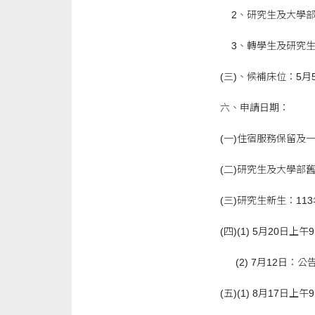
2、研究生及大學部
3、轉學生及研究
(三)、候補床位：5
六、申請日期：
(一)住宿服務保留及一
(二)研究生及大學部舊
(三)研究生新生：1
(四)(1) 5月20日
(2) 7月12日：
(五)(1) 8月17日