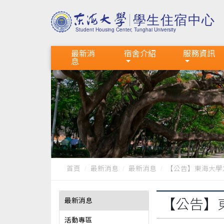
最新消
宿舍介紹
服務資訊
息
首頁
最新消息
最新消息
【公告】東海大學1
最新消息
【公告】
活動專區