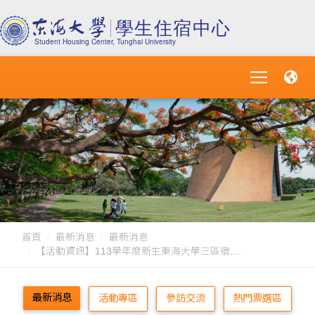
首頁
最新消息
最新消息
【活動資訊】113學年度新生東海大學三區宿....
最新消息
活動專區
參訪交流
熱門票選區