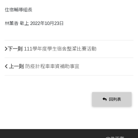
住宿輔導組長
林薰香 敬上 2022年10月23日
下一則
111學年度學生宿舍整潔比賽活動
上一則
防疫計程車車資補助事宜
回列表