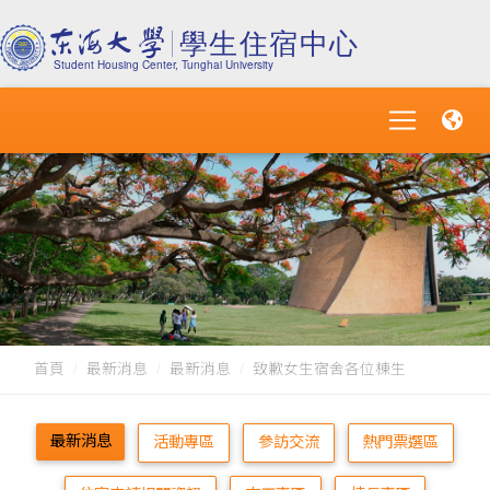
首頁
最新消息
最新消息
致歉女生宿舍各位棟生
最新消息
活動專區
參訪交流
熱門票選區