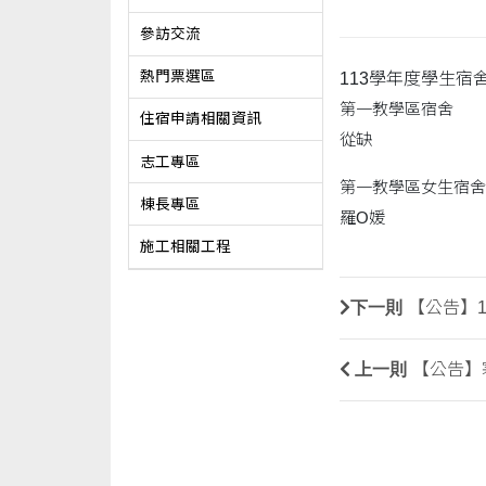
參訪交流
熱門票選區
113學年度學生宿
第一教學區宿舍
住宿申請相關資訊
從缺
志工專區
第一教學區女生宿舍
棟長專區
羅O媛
施工相關工程
下一則
【公告】
上一則
【公告】