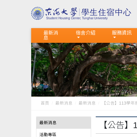
最新消
宿舍介紹
服務資訊
息
首頁
最新消息
最新消息
【公告】113學年
最新消息
【公告】
活動專區