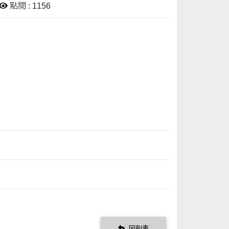
點閱 : 1156
回列表