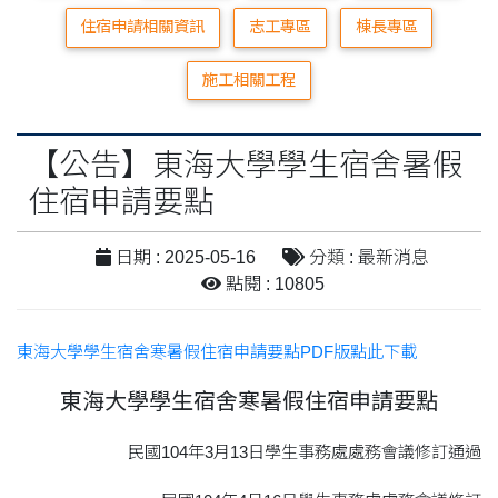
住宿申請相關資訊
志工專區
棟長專區
施工相關工程
【公告】東海大學學生宿舍暑假
住宿申請要點
日期 : 2025-05-16
分類 : 最新消息
點閱 : 10805
東海大學學生宿舍寒暑假住宿申請要點PDF版點此下載
東海大學學生宿舍寒暑假住宿申請要點
民國104年3月13日學生事務處處務會議修訂通過