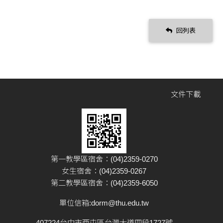
回列表
文件下載
第一教學區宿舍：(04)2359-0270
女生宿舍：(04)2359-0267
第二教學區宿舍：(04)2359-6050
單位信箱:
dorm@thu.edu.tw
407224台中市西屯區台灣大道四段1727號