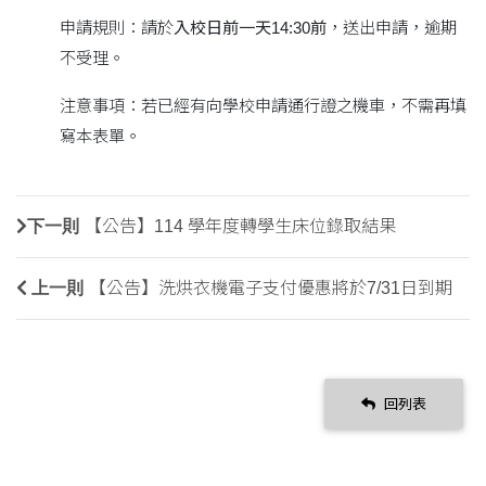
申請規則：請於
入校日前一天14:30前
，送出申請，逾期
不受理。
注意事項：若已經有向學校申請通行證之機車，不需再填
寫本表單。
下一則
【公告】114 學年度轉學生床位錄取結果
上一則
【公告】洗烘衣機電子支付優惠將於7/31日到期
回列表