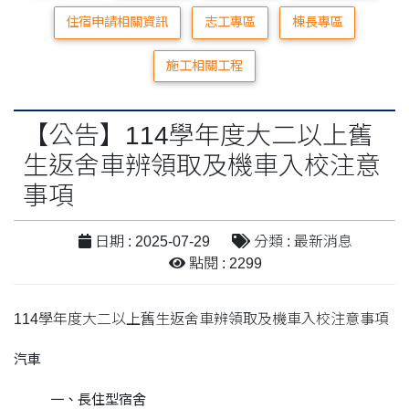
住宿申請相關資訊
志工專區
棟長專區
施工相關工程
【公告】114學年度大二以上舊
生返舍車辨領取及機車入校注意
事項
日期 : 2025-07-29
分類 : 最新消息
點閱 : 2299
114學年度大二以上舊生返舍車辨領取及機車入校注意事項
汽車
一、長住型宿舍