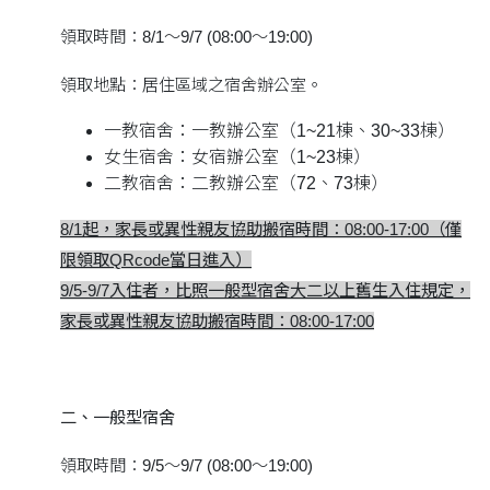
領取時間：8/1～9/7 (08:00～19:00)
領取地點：居住區域之宿舍辦公室。
一教宿舍：一教辦公室（1~21棟、30~33棟）
女生宿舍：女宿辦公室（1~23棟）
二教宿舍：二教辦公室（72、73棟）
8/1起，家長或異性親友協助搬宿時間：08:00-17:00（僅
限領取QRcode當日進入）
9/5-9/7入住者，比照一般型宿舍大二以上舊生入住規定，
家長或異性親友協助搬宿時間：08:00-17:00
二、一般型宿舍
領取時間：9/5～9/7 (08:00～19:00)