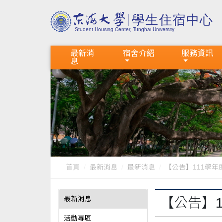
最新消
宿舍介紹
服務資訊
息
首頁
最新消息
最新消息
【公告】111學
最新消息
【公告】
活動專區