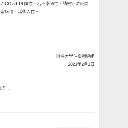
Ovid-19 陰性。若不幸陽性，請遵守防疫規
保留床位，延後入住。
東海大學住宿輔導組
2023年2月1日
...