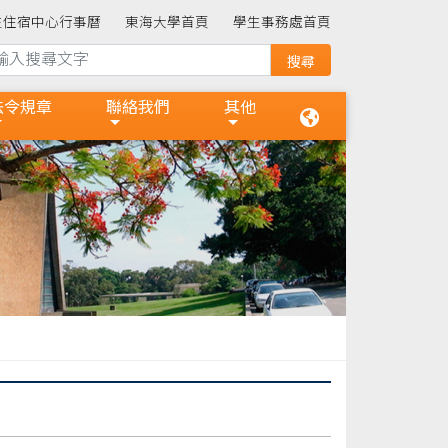
生住宿中心行事曆
東海大學首頁
學生事務處首頁
法令規章
聯絡我們
其他