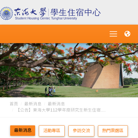
首頁
最新消息
最新消息
【公告】東海大學112學年度研究生新生住宿....
最新消息
活動專區
參訪交流
熱門票選區