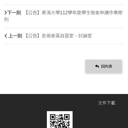
下一則
【公告】東海大學112學年度學生宿舍申請作業原
則
上一則
【公告】各宿舍區自習室、討論室
回列表
文件下載