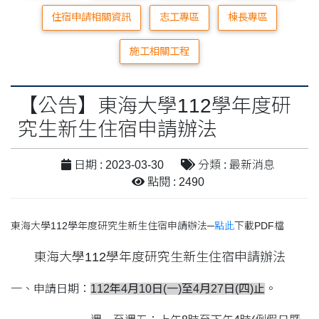
住宿申請相關資訊
志工專區
棟長專區
施工相關工程
【公告】東海大學112學年度研
究生新生住宿申請辦法
日期 : 2023-03-30
分類 : 最新消息
點閱 : 2490
東海大學112學年度研究生新生住宿申請辦法─
點此
下載PDF檔
東海大學112學年度研究生新生住宿申請辦法
一、申請日期：
112年4月10日(一)至4月27日(四)止
。