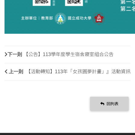
下一則
【公告】113學年度學生宿舍寢室組合公告
上一則
【活動轉知】113年「女孩圓夢計畫」』活動資訊
回列表