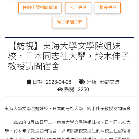
住宿申請相關資訊
志工專區
棟長專區
施工相關工程
【訪視】東海大學文學院姐妹
校，日本同志社大學，鈴木伸子
教授訪問宿舍
日期 : 2023-04-28
分類 : 參訪交流
點閱 : 2250
東海大學文學院姐妹校，日本同志社大學，鈴木伸子教授訪問宿舍
2023年3月19日早上，東海大學文學院姐妹校，日本同志社大
學，鈴木伸子教授訪問宿舍，以瞭解該校交換生於本校之住宿環境