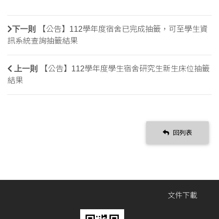
下一則
【公告】112學年度宿舍已完成抽籤，可至學生資
訊系統查詢抽籤結果
上一則
【公告】112學年度學生宿舍研究生新生床位抽籤
結果
回列表
文件下載