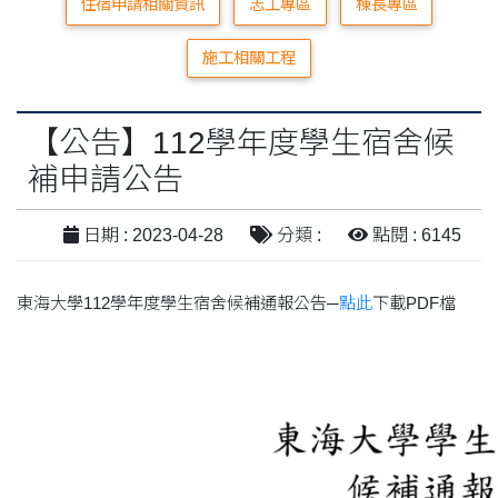
住宿申請相關資訊
志工專區
棟長專區
施工相關工程
【公告】112學年度學生宿舍候
補申請公告
日期 : 2023-04-28
分類 :
點閱 : 6145
東海大學112學年度學生宿舍候補通報公告─
點此
下載PDF檔