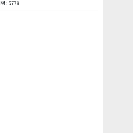
 : 5778