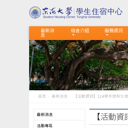
最新消
宿舍介紹
服務資訊
息
首頁
最新消息
【活動資訊】114學年度新生宿舍
最新消息
【活動資訊
活動專區