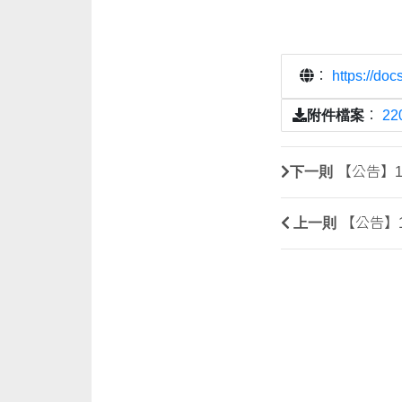
：
https://d
附件檔案
：
2
下一則
【公告】
上一則
【公告】