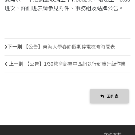
班次，詳細班表請參見附件、事務組及站牌公告。
下一則
【公告】東海大學春節假期停電檢修時間表
上一則
【公告】1/30教育部臺中區網執行韌體升級作業
回列表
文件下載