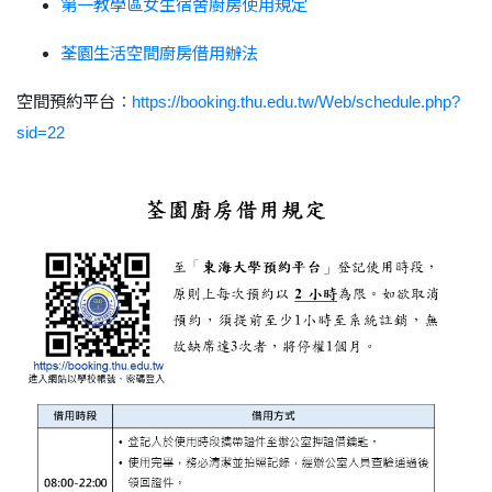
第一教學區女生宿舍廚房使用規定
荃園生活空間廚房借用辦法
空間預約平台
：
https://booking.thu.edu.tw/Web/schedule.php?
sid=22