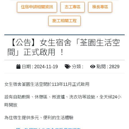
住宿申請相關資訊
志工專區
棟長專區
施工相關工程
【公告】女生宿舍「荃園生活空
間」正式啟用 ！
日期 : 2024-11-19
分類 :
點閱 : 2829
女生宿舍荃園生活空間於113年11月正式啟用
設有自助廚房、休憩區、微波爐、洗衣坊等設施，全天候24小
時開放
為住宿生提供多元、便利的生活體驗