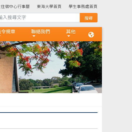
生住宿中心行事曆
東海大學首頁
學生事務處首頁
法令規章
聯絡我們
其他