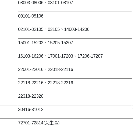
08003-08006、08101-08107
09101-09106
02101-02105、03105、14003-14206
15001-15202、15205-15207
16103-16206、17001-17203、17206-17207
22001-22016、22018-22116
22118-22216、22218-22316
22318-22320
30416-31012
72701-72814(女生區)