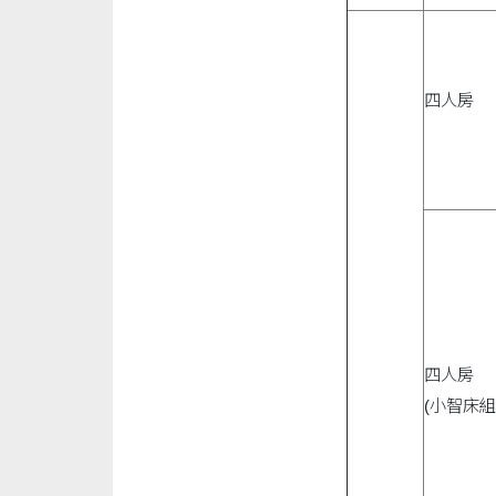
四人房
四人房
(小智床組