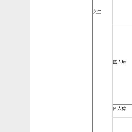
女生
四人房
四人房