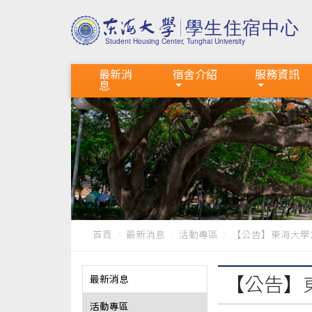
最新消
宿舍介紹
服務資訊
息
首頁
最新消息
活動專區
【公告】東海大學1
最新消息
【公告】
活動專區