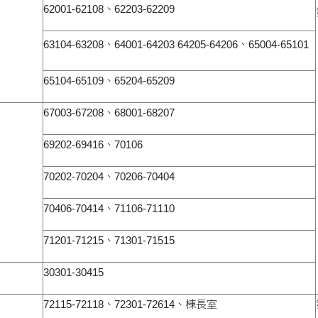
62001-62108、62203-62209
63104-63208、64001-64203 64205-64206、65004-65101
65104-65109、65204-65209
67003-67208、68001-68207
69202-69416、70106
70202-70204、70206-70404
70406-70414、71106-71110
71201-71215、71301-71515
30301-30415
72115-72118、72301-72614、棟長室