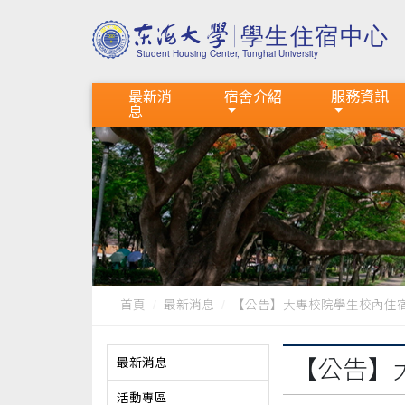
最新消
宿舍介紹
服務資訊
息
首頁
最新消息
【公告】大專校院學生校內住
最新消息
【公告】
活動專區