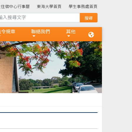
生住宿中心行事曆
東海大學首頁
學生事務處首頁
法令規章
聯絡我們
其他