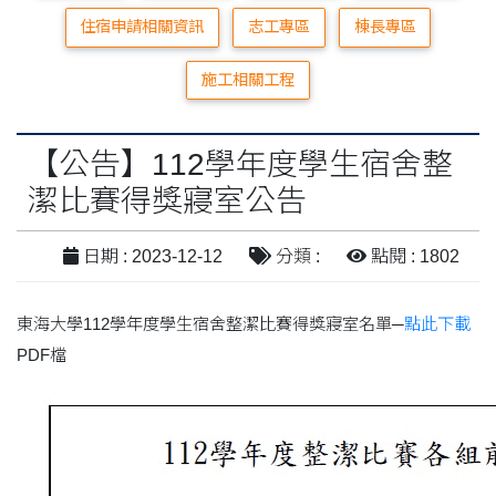
住宿申請相關資訊
志工專區
棟長專區
施工相關工程
【公告】112學年度學生宿舍整
潔比賽得獎寢室公告
日期 : 2023-12-12
分類 :
點閱 : 1802
東海大學112學年度學生宿舍整潔比賽得獎寢室名單─
點此下載
PDF檔