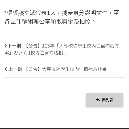
*得獎寢室派代表1人，攜帶身分證明文件，至
各區住輔組辦公室領取獎金及拍照。
下一則
【公告】113年「大專校院學生校內住宿補貼方
案」2月~7月校內住宿補貼相....
上一則
【公告】大專校院學生校內住宿補貼計畫
回列表