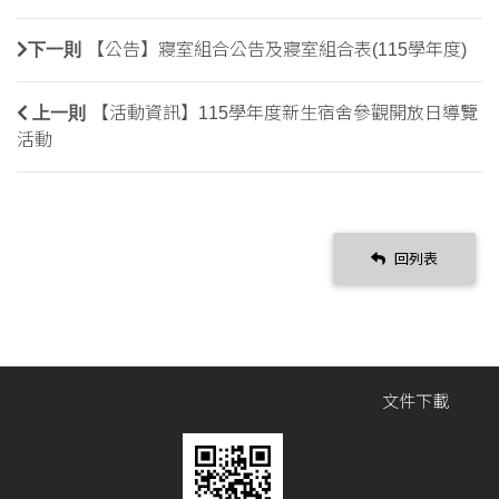
下一則
【公告】寢室組合公告及寢室組合表(115學年度)
上一則
【活動資訊】115學年度新生宿舍參觀開放日導覽
活動
回列表
文件下載