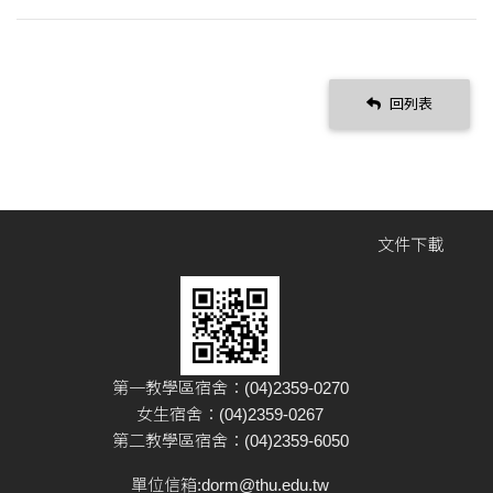
回列表
文件下載
第一教學區宿舍：(04)2359-0270
女生宿舍：(04)2359-0267
第二教學區宿舍：(04)2359-6050
單位信箱:
dorm@thu.edu.tw